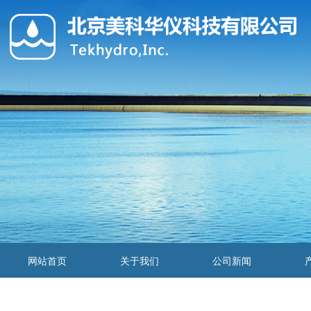
网站首页
关于我们
公司新闻